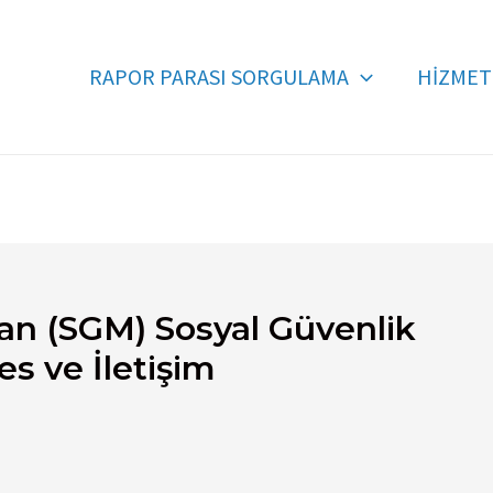
RAPOR PARASI SORGULAMA
HİZMET
an (SGM) Sosyal Güvenlik
es ve İletişim