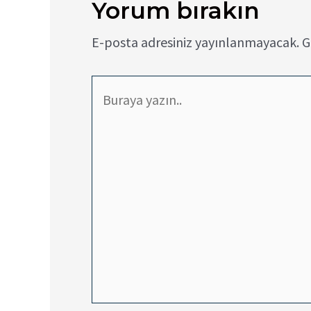
Yorum bırakın
E-posta adresiniz yayınlanmayacak.
G
Buraya
yazın..