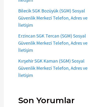
Bilecik SGK Bozüyük (SGM) Sosyal
Güvenlik Merkezi Telefon, Adres ve
İletişim
Erzincan SGK Tercan (SGM) Sosyal
Güvenlik Merkezi Telefon, Adres ve
İletişim
Kırşehir SGK Kaman (SGM) Sosyal
Güvenlik Merkezi Telefon, Adres ve
İletişim
Son Yorumlar