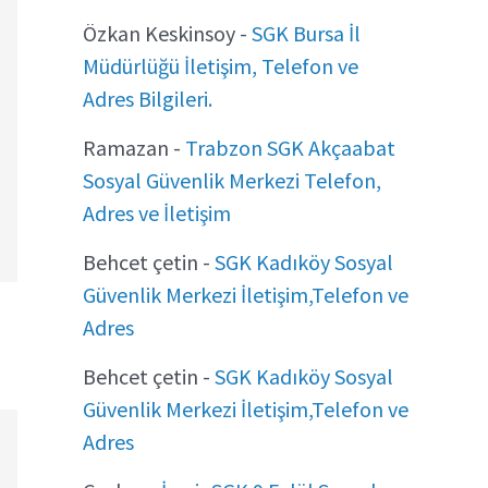
Özkan Keskinsoy
-
SGK Bursa İl
Müdürlüğü İletişim, Telefon ve
Adres Bilgileri.
Ramazan
-
Trabzon SGK Akçaabat
Sosyal Güvenlik Merkezi Telefon,
Adres ve İletişim
Behcet çetin
-
SGK Kadıköy Sosyal
Güvenlik Merkezi İletişim,Telefon ve
Adres
Behcet çetin
-
SGK Kadıköy Sosyal
Güvenlik Merkezi İletişim,Telefon ve
Adres