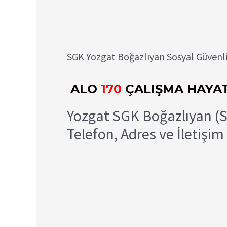
SGK Yozgat Boğazlıyan Sosyal Güvenlik
ALO
170
ÇALIŞMA HAYAT
Yozgat SGK Boğazlıyan (
Telefon, Adres ve İletişim