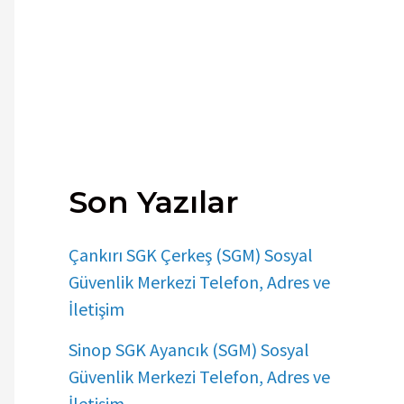
Son Yazılar
Çankırı SGK Çerkeş (SGM) Sosyal
Güvenlik Merkezi Telefon, Adres ve
İletişim
Sinop SGK Ayancık (SGM) Sosyal
Güvenlik Merkezi Telefon, Adres ve
İletişim