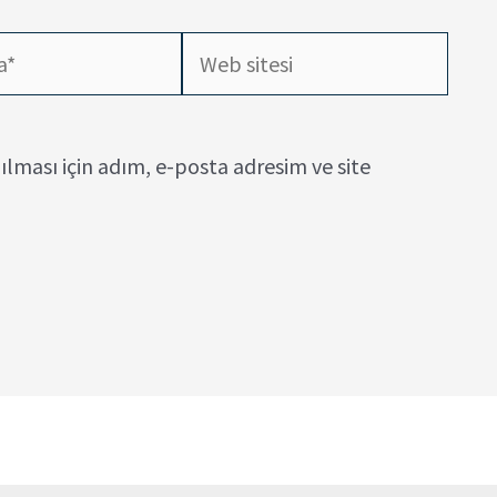
Web
sitesi
lması için adım, e-posta adresim ve site