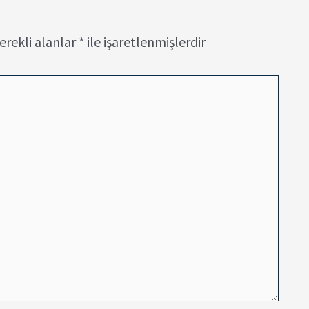
erekli alanlar
*
ile işaretlenmişlerdir