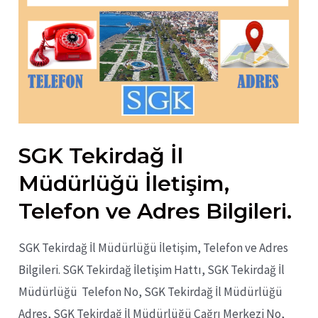
SGK Tekirdağ İl
Müdürlüğü İletişim,
Telefon ve Adres Bilgileri.
SGK Tekirdağ İl Müdürlüğü İletişim, Telefon ve Adres
Bilgileri. SGK Tekirdağ İletişim Hattı, SGK Tekirdağ İl
Müdürlüğü Telefon No, SGK Tekirdağ İl Müdürlüğü
Adres, SGK Tekirdağ İl Müdürlüğü Çağrı Merkezi No,