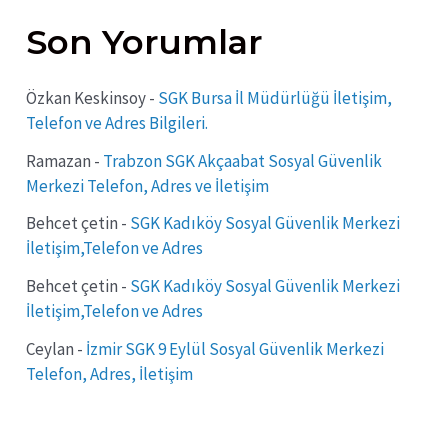
Son Yorumlar
Özkan Keskinsoy
-
SGK Bursa İl Müdürlüğü İletişim,
Telefon ve Adres Bilgileri.
Ramazan
-
Trabzon SGK Akçaabat Sosyal Güvenlik
Merkezi Telefon, Adres ve İletişim
Behcet çetin
-
SGK Kadıköy Sosyal Güvenlik Merkezi
İletişim,Telefon ve Adres
Behcet çetin
-
SGK Kadıköy Sosyal Güvenlik Merkezi
İletişim,Telefon ve Adres
Ceylan
-
İzmir SGK 9 Eylül Sosyal Güvenlik Merkezi
Telefon, Adres, İletişim