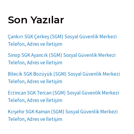
Son Yazılar
Çankırı SGK Çerkeş (SGM) Sosyal Güvenlik Merkezi
Telefon, Adres ve İletişim
Sinop SGK Ayancık (SGM) Sosyal Güvenlik Merkezi
Telefon, Adres ve İletişim
Bilecik SGK Bozüyük (SGM) Sosyal Güvenlik Merkezi
Telefon, Adres ve İletişim
Erzincan SGK Tercan (SGM) Sosyal Güvenlik Merkezi
Telefon, Adres ve İletişim
Kırşehir SGK Kaman (SGM) Sosyal Güvenlik Merkezi
Telefon, Adres ve İletişim