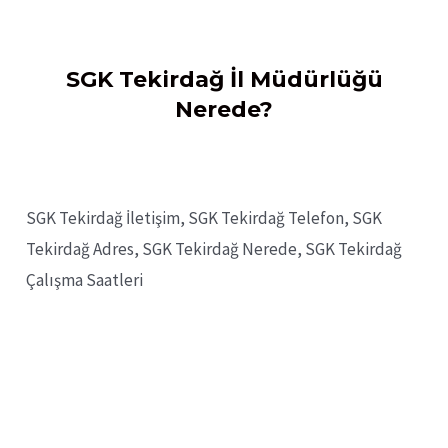
SGK Tekirdağ İl Müdürlüğü
Nerede?
SGK Tekirdağ İletişim, SGK Tekirdağ Telefon, SGK
Tekirdağ Adres, SGK Tekirdağ Nerede, SGK Tekirdağ
Çalışma Saatleri