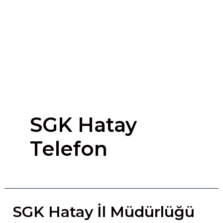
SGK Hatay
Telefon
SGK Hatay İl Müdürlüğü