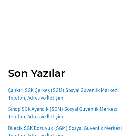
Son Yazılar
Çankırı SGK Çerkeş (SGM) Sosyal Güvenlik Merkezi
Telefon, Adres ve İletişim
Sinop SGK Ayancık (SGM) Sosyal Güvenlik Merkezi
Telefon, Adres ve İletişim
Bilecik SGK Bozüyük (SGM) Sosyal Güvenlik Merkezi
Telefon, Adres ve İletişim