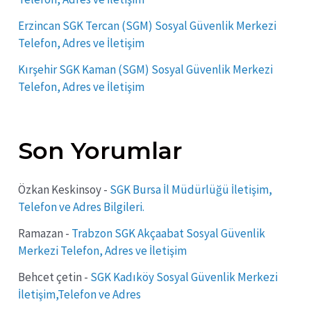
Erzincan SGK Tercan (SGM) Sosyal Güvenlik Merkezi
Telefon, Adres ve İletişim
Kırşehir SGK Kaman (SGM) Sosyal Güvenlik Merkezi
Telefon, Adres ve İletişim
Son Yorumlar
Özkan Keskinsoy
-
SGK Bursa İl Müdürlüğü İletişim,
Telefon ve Adres Bilgileri.
Ramazan
-
Trabzon SGK Akçaabat Sosyal Güvenlik
Merkezi Telefon, Adres ve İletişim
Behcet çetin
-
SGK Kadıköy Sosyal Güvenlik Merkezi
İletişim,Telefon ve Adres