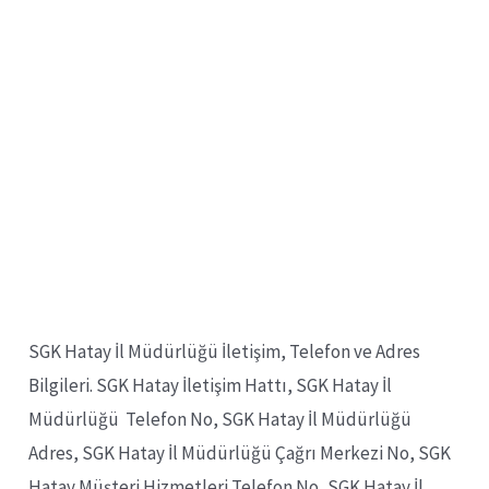
SGK Hatay İl Müdürlüğü İletişim, Telefon ve Adres
Bilgileri. SGK Hatay İletişim Hattı, SGK Hatay İl
Müdürlüğü Telefon No, SGK Hatay İl Müdürlüğü
Adres, SGK Hatay İl Müdürlüğü Çağrı Merkezi No, SGK
Hatay Müşteri Hizmetleri Telefon No, SGK Hatay İl