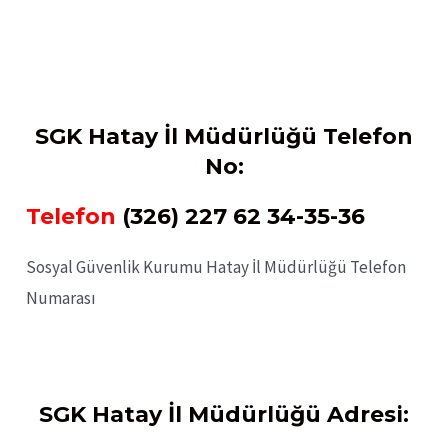
SGK Hatay İl Müdürlüğü Telefon
No:
Telefon
(326) 227 62 34-35-36
Sosyal Güvenlik Kurumu Hatay İl Müdürlüğü Telefon
Numarası
SGK Hatay İl Müdürlüğü
Adresi: