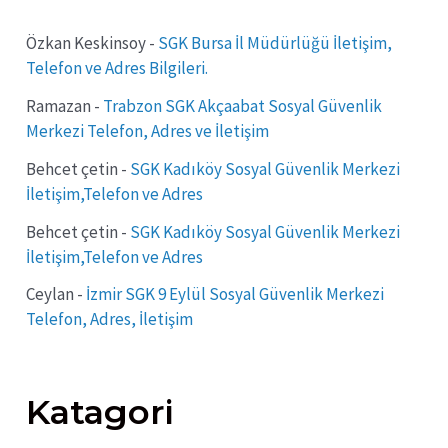
Özkan Keskinsoy
-
SGK Bursa İl Müdürlüğü İletişim,
Telefon ve Adres Bilgileri.
Ramazan
-
Trabzon SGK Akçaabat Sosyal Güvenlik
Merkezi Telefon, Adres ve İletişim
Behcet çetin
-
SGK Kadıköy Sosyal Güvenlik Merkezi
İletişim,Telefon ve Adres
Behcet çetin
-
SGK Kadıköy Sosyal Güvenlik Merkezi
İletişim,Telefon ve Adres
Ceylan
-
İzmir SGK 9 Eylül Sosyal Güvenlik Merkezi
Telefon, Adres, İletişim
Katagori