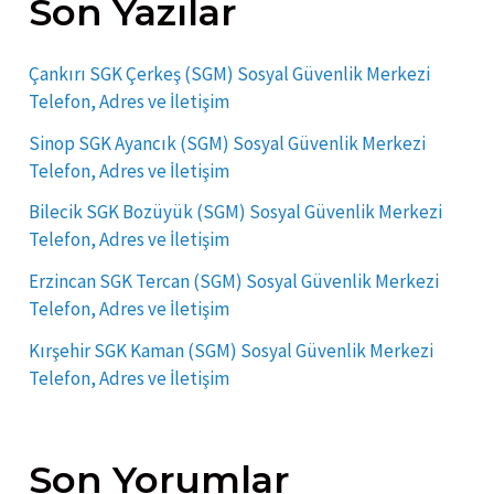
Son Yazılar
Çankırı SGK Çerkeş (SGM) Sosyal Güvenlik Merkezi
Telefon, Adres ve İletişim
Sinop SGK Ayancık (SGM) Sosyal Güvenlik Merkezi
Telefon, Adres ve İletişim
Bilecik SGK Bozüyük (SGM) Sosyal Güvenlik Merkezi
Telefon, Adres ve İletişim
Erzincan SGK Tercan (SGM) Sosyal Güvenlik Merkezi
Telefon, Adres ve İletişim
Kırşehir SGK Kaman (SGM) Sosyal Güvenlik Merkezi
Telefon, Adres ve İletişim
Son Yorumlar