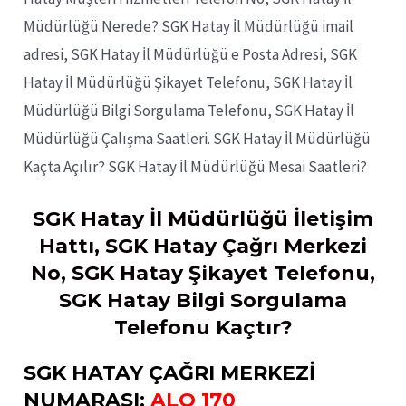
Müdürlüğü Nerede? SGK Hatay İl Müdürlüğü imail
adresi, SGK Hatay İl Müdürlüğü e Posta Adresi, SGK
Hatay İl Müdürlüğü Şikayet Telefonu, SGK Hatay İl
Müdürlüğü Bilgi Sorgulama Telefonu, SGK Hatay İl
Müdürlüğü Çalışma Saatleri. SGK Hatay İl Müdürlüğü
Kaçta Açılır? SGK Hatay İl Müdürlüğü Mesai Saatleri?
SGK Hatay İl Müdürlüğü İletişim
Hattı, SGK Hatay Çağrı Merkezi
No, SGK Hatay Şikayet Telefonu,
SGK Hatay Bilgi Sorgulama
Telefonu Kaçtır?
SGK HATAY ÇAĞRI MERKEZİ
NUMARASI:
ALO 170