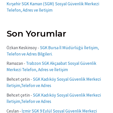
Kırşehir SGK Kaman (SGM) Sosyal Güvenlik Merkezi
Telefon, Adres ve İletişim
Son Yorumlar
Özkan Keskinsoy
-
SGK Bursa İl Müdürlüğü İletişim,
Telefon ve Adres Bilgileri.
Ramazan
-
Trabzon SGK Akçaabat Sosyal Güvenlik
Merkezi Telefon, Adres ve İletişim
Behcet çetin
-
SGK Kadıköy Sosyal Güvenlik Merkezi
İletişim,Telefon ve Adres
Behcet çetin
-
SGK Kadıköy Sosyal Güvenlik Merkezi
İletişim,Telefon ve Adres
Ceylan
-
İzmir SGK 9 Eylül Sosyal Güvenlik Merkezi