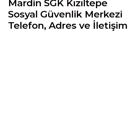
Mardin SGK Kızıltepe
Sosyal Güvenlik Merkezi
Telefon, Adres ve İletişim