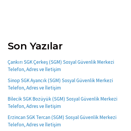
Son Yazılar
Çankırı SGK Çerkeş (SGM) Sosyal Güvenlik Merkezi
Telefon, Adres ve İletişim
Sinop SGK Ayancık (SGM) Sosyal Güvenlik Merkezi
Telefon, Adres ve İletişim
Bilecik SGK Bozüyük (SGM) Sosyal Güvenlik Merkezi
Telefon, Adres ve İletişim
Erzincan SGK Tercan (SGM) Sosyal Güvenlik Merkezi
Telefon, Adres ve İletişim