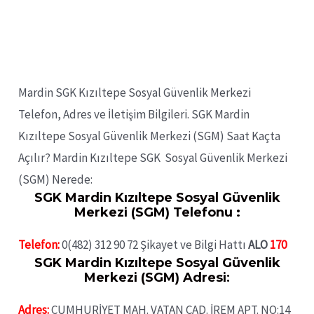
Mardin SGK Kızıltepe Sosyal Güvenlik Merkezi
Telefon, Adres ve İletişim Bilgileri. SGK Mardin
Kızıltepe Sosyal Güvenlik Merkezi (SGM) Saat Kaçta
Açılır? Mardin Kızıltepe SGK Sosyal Güvenlik Merkezi
(SGM) Nerede:
SGK Mardin Kızıltepe Sosyal Güvenlik
Merkezi (SGM) Telefonu :
Telefon:
0(482) 312 90 72
Şikayet ve Bilgi Hattı
ALO
170
SGK Mardin Kızıltepe Sosyal Güvenlik
Merkezi (SGM) Adresi
:
Adres:
CUMHURİYET MAH. VATAN CAD. İREM APT. NO:14