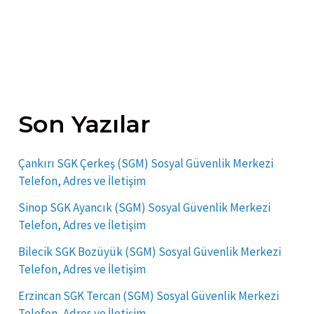
Son Yazılar
Çankırı SGK Çerkeş (SGM) Sosyal Güvenlik Merkezi
Telefon, Adres ve İletişim
Sinop SGK Ayancık (SGM) Sosyal Güvenlik Merkezi
Telefon, Adres ve İletişim
Bilecik SGK Bozüyük (SGM) Sosyal Güvenlik Merkezi
Telefon, Adres ve İletişim
Erzincan SGK Tercan (SGM) Sosyal Güvenlik Merkezi
Telefon, Adres ve İletişim