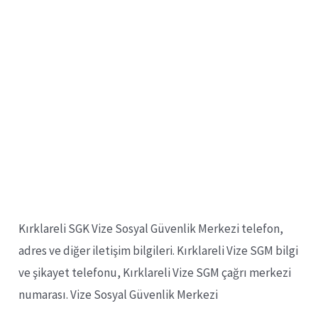
Kırklareli SGK Vize Sosyal Güvenlik Merkezi telefon,
adres ve diğer iletişim bilgileri. Kırklareli Vize SGM bilgi
ve şikayet telefonu, Kırklareli Vize SGM çağrı merkezi
numarası. Vize Sosyal Güvenlik Merkezi