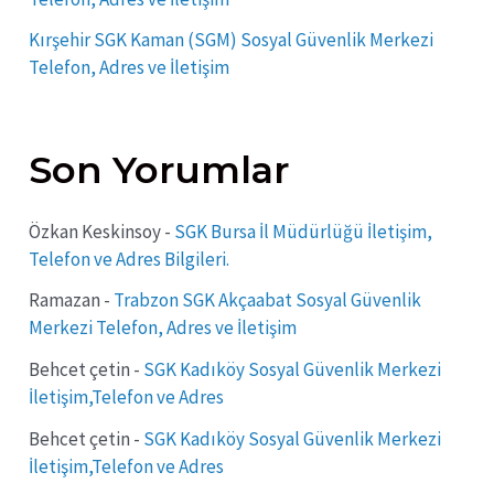
Kırşehir SGK Kaman (SGM) Sosyal Güvenlik Merkezi
Telefon, Adres ve İletişim
Son Yorumlar
Özkan Keskinsoy
-
SGK Bursa İl Müdürlüğü İletişim,
Telefon ve Adres Bilgileri.
Ramazan
-
Trabzon SGK Akçaabat Sosyal Güvenlik
Merkezi Telefon, Adres ve İletişim
Behcet çetin
-
SGK Kadıköy Sosyal Güvenlik Merkezi
İletişim,Telefon ve Adres
Behcet çetin
-
SGK Kadıköy Sosyal Güvenlik Merkezi
İletişim,Telefon ve Adres