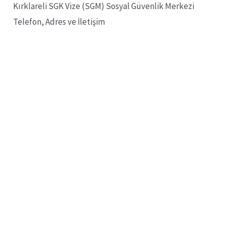
Kırklareli SGK Vize (SGM) Sosyal Güvenlik Merkezi
Telefon, Adres ve İletişim