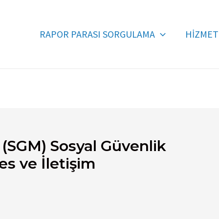
RAPOR PARASI SORGULAMA
HİZMET
(SGM) Sosyal Güvenlik
es ve İletişim