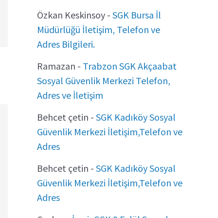
Özkan Keskinsoy
-
SGK Bursa İl
Müdürlüğü İletişim, Telefon ve
Adres Bilgileri.
Ramazan
-
Trabzon SGK Akçaabat
Sosyal Güvenlik Merkezi Telefon,
Adres ve İletişim
Behcet çetin
-
SGK Kadıköy Sosyal
Güvenlik Merkezi İletişim,Telefon ve
Adres
Behcet çetin
-
SGK Kadıköy Sosyal
Güvenlik Merkezi İletişim,Telefon ve
Adres