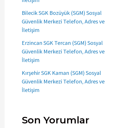
Bilecik SGK Bozüyük (SGM) Sosyal
Güvenlik Merkezi Telefon, Adres ve
İletişim
Erzincan SGK Tercan (SGM) Sosyal
Güvenlik Merkezi Telefon, Adres ve
İletişim
Kırşehir SGK Kaman (SGM) Sosyal
Güvenlik Merkezi Telefon, Adres ve
İletişim
Son Yorumlar