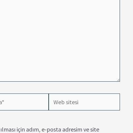
Web
sitesi
lması için adım, e-posta adresim ve site