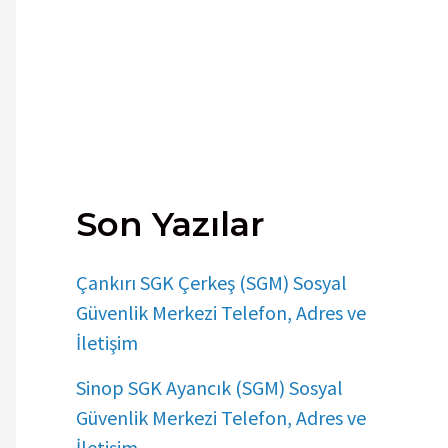
Son Yazılar
Çankırı SGK Çerkeş (SGM) Sosyal
Güvenlik Merkezi Telefon, Adres ve
İletişim
Sinop SGK Ayancık (SGM) Sosyal
Güvenlik Merkezi Telefon, Adres ve
İletişim