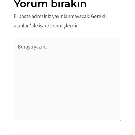
Yorum bırakın
E-posta adresiniz yayınlanmayacak.
Gerekli
alanlar
*
ile işaretlenmişlerdir
Buraya
yazın..