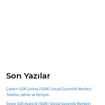
Son Yazılar
Çankırı SGK Çerkeş (SGM) Sosyal Güvenlik Merkezi
Telefon, Adres ve İletişim
Sinop SGK Ayancık (SGM) Sosyal Güvenlik Merkezi