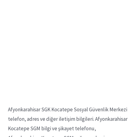
Afyonkarahisar SGK Kocatepe Sosyal Güvenlik Merkezi
telefon, adres ve diğer iletişim bilgileri. Afyonkarahisar
Kocatepe SGM bilgi ve şikayet telefonu,