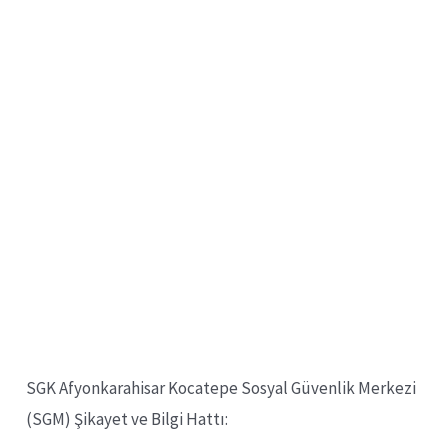
SGK Afyonkarahisar Kocatepe Sosyal Güvenlik Merkezi
(SGM) Şikayet ve Bilgi Hattı: