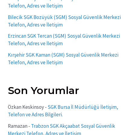
Telefon, Adres ve İletişim
Bilecik SGK Bozüyük (SGM) Sosyal Güvenlik Merkezi
Telefon, Adres ve İletişim
Erzincan SGK Tercan (SGM) Sosyal Güvenlik Merkezi
Telefon, Adres ve İletişim
Kırşehir SGK Kaman (SGM) Sosyal Güvenlik Merkezi
Telefon, Adres ve İletişim
Son Yorumlar
Özkan Keskinsoy
-
SGK Bursa İl Müdürlüğü İletişim,
Telefon ve Adres Bilgileri.
Ramazan
-
Trabzon SGK Akçaabat Sosyal Güvenlik
Merkezi Telefon, Adres ve İletişim