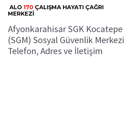
ALO
170
ÇALIŞMA HAYATI ÇAĞRI
MERKEZİ
Afyonkarahisar SGK Kocatepe
(SGM) Sosyal Güvenlik Merkezi
Telefon, Adres ve İletişim