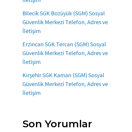
Bilecik SGK Bozüyük (SGM) Sosyal
Güvenlik Merkezi Telefon, Adres ve
İletişim
Erzincan SGK Tercan (SGM) Sosyal
Güvenlik Merkezi Telefon, Adres ve
İletişim
Kırşehir SGK Kaman (SGM) Sosyal
Güvenlik Merkezi Telefon, Adres ve
İletişim
Son Yorumlar