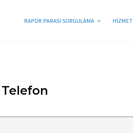
RAPOR PARASI SORGULAMA
HİZMET
 Telefon