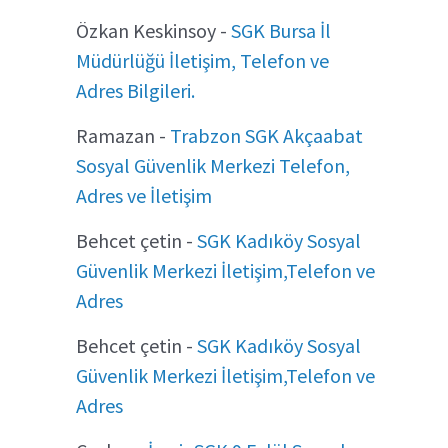
Özkan Keskinsoy
-
SGK Bursa İl
Müdürlüğü İletişim, Telefon ve
Adres Bilgileri.
Ramazan
-
Trabzon SGK Akçaabat
Sosyal Güvenlik Merkezi Telefon,
Adres ve İletişim
Behcet çetin
-
SGK Kadıköy Sosyal
Güvenlik Merkezi İletişim,Telefon ve
Adres
Behcet çetin
-
SGK Kadıköy Sosyal
Güvenlik Merkezi İletişim,Telefon ve
Adres