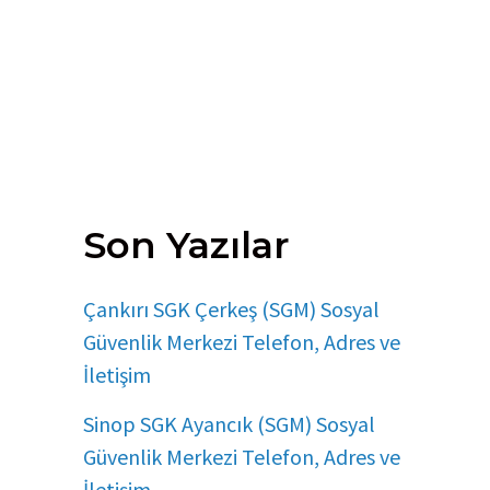
Son Yazılar
Çankırı SGK Çerkeş (SGM) Sosyal
Güvenlik Merkezi Telefon, Adres ve
İletişim
Sinop SGK Ayancık (SGM) Sosyal
Güvenlik Merkezi Telefon, Adres ve
İletişim