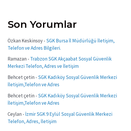
Son Yorumlar
Özkan Keskinsoy
-
SGK Bursa İl Müdürlüğü İletişim,
Telefon ve Adres Bilgileri.
Ramazan
-
Trabzon SGK Akçaabat Sosyal Güvenlik
Merkezi Telefon, Adres ve İletişim
Behcet çetin
-
SGK Kadıköy Sosyal Güvenlik Merkezi
İletişim,Telefon ve Adres
Behcet çetin
-
SGK Kadıköy Sosyal Güvenlik Merkezi
İletişim,Telefon ve Adres
Ceylan
-
İzmir SGK 9 Eylül Sosyal Güvenlik Merkezi
Telefon, Adres, İletişim