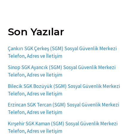
Son Yazılar
Çankırı SGK Çerkeş (SGM) Sosyal Güvenlik Merkezi
Telefon, Adres ve İletişim
Sinop SGK Ayancık (SGM) Sosyal Güvenlik Merkezi
Telefon, Adres ve İletişim
Bilecik SGK Bozüyük (SGM) Sosyal Güvenlik Merkezi
Telefon, Adres ve İletişim
Erzincan SGK Tercan (SGM) Sosyal Güvenlik Merkezi
Telefon, Adres ve İletişim
Kırşehir SGK Kaman (SGM) Sosyal Güvenlik Merkezi
Telefon, Adres ve İletişim