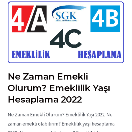
Ne Zaman Emekli
Olurum? Emeklilik Yaşı
Hesaplama 2022
Ne Zaman Emekli Olurum? Emeklilik Yaşı 2022. Ne
zaman emekli olabilirim? Emeklilik yaşı hesaplama